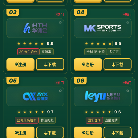
03
04
热门
热门
9.9
9.5
★ ★ ★ ★ ★
★ ★ ★ ★ ★
AC 米兰合作
高赔率
全球 IP 支持
多语言
注册
下载
注册
下载
05
06
热门
热门
9.7
9.6
★ ★ ★ ★ ★
★ ★ ★ ★ ★
业内最高赔率
秒速到账
国米合作
直播竞猜
注册
下载
注册
下载